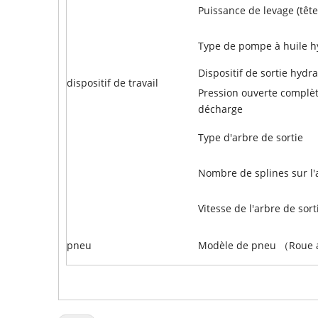
Puissance de levage (tête
Type de pompe à huile h
Dispositif de sortie hydr
dispositif de travail
Pression ouverte complè
décharge
Type d'arbre de sortie
Nombre de splines sur l'
Vitesse de l'arbre de sort
pneu
Modèle de pneu （Roue a