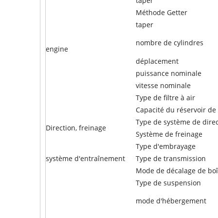
taper
Méthode Getter
taper
nombre de cylindres
engine
déplacement
puissance nominale
vitesse nominale
Type de filtre à air
Capacité du réservoir de
Type de système de direc
Direction, freinage
Système de freinage
Type d'embrayage
système d'entraînement
Type de transmission
Mode de décalage de boît
Type de suspension
mode d'hébergement