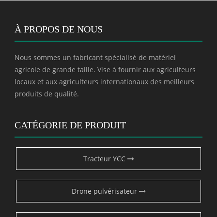
À PROPOS DE NOUS
Nous sommes un fabricant spécialisé de matériel
agricole de grande taille. Vise à fournir aux agriculteurs
locaux et aux agriculteurs internationaux des meilleurs
produits de qualité.
CATÉGORIE DE PRODUIT
Tracteur YCC
Drone pulvérisateur