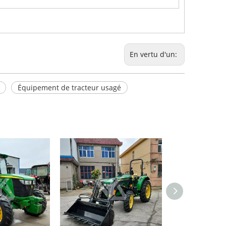
En vertu d'un:
Équipement de tracteur usagé