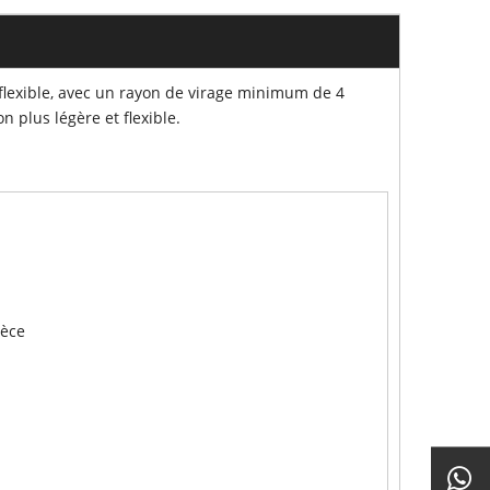
 flexible, avec un rayon de virage minimum de 4
n plus légère et flexible.
ièce