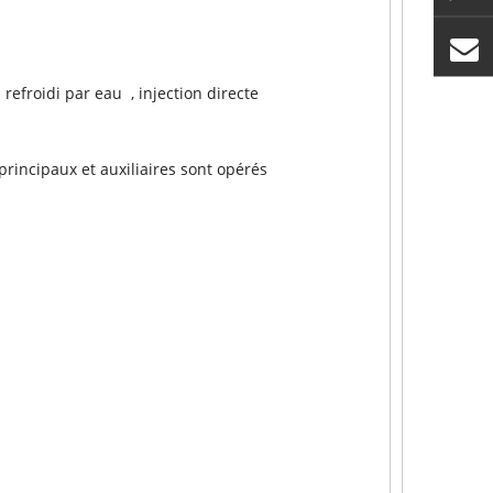
 refroidi par eau , injection directe
principaux et auxiliaires sont opérés