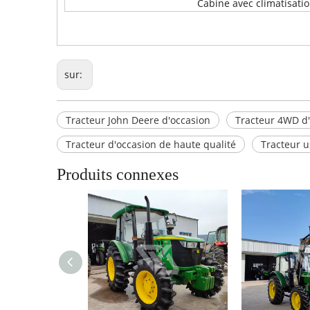
Cabine avec climatisati
sur:
Tracteur John Deere d'occasion
Tracteur 4WD d
Tracteur d'occasion de haute qualité
Tracteur 
Produits connexes