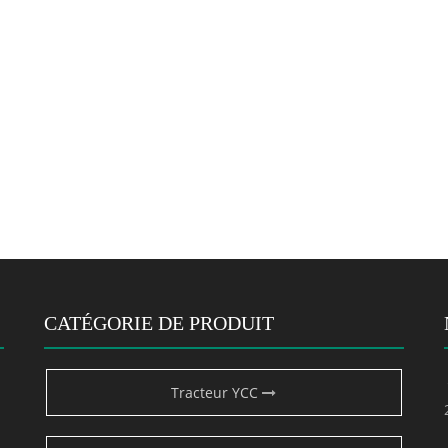
CATÉGORIE DE PRODUIT
Tracteur YCC