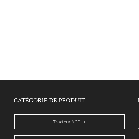
CATÉGORIE DE PRODUIT
Tracteur YCC