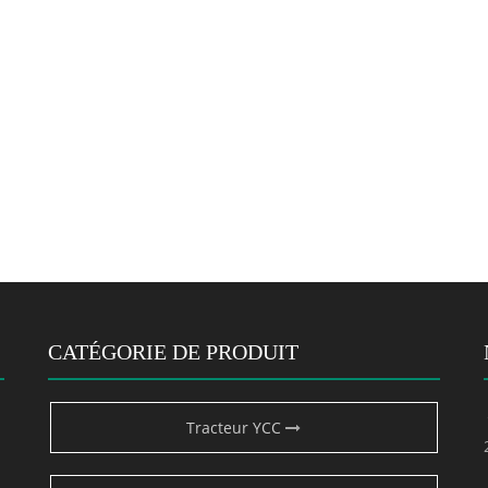
CATÉGORIE DE PRODUIT
Tracteur YCC